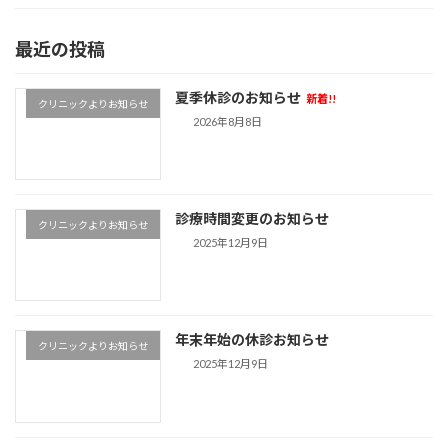
最近の投稿
夏季休診のお知らせ
新着!!
クリニックよりお知らせ
2026年8月8日
診療時間変更のお知らせ
クリニックよりお知らせ
2025年12月9日
年末年始の休診お知らせ
クリニックよりお知らせ
2025年12月9日