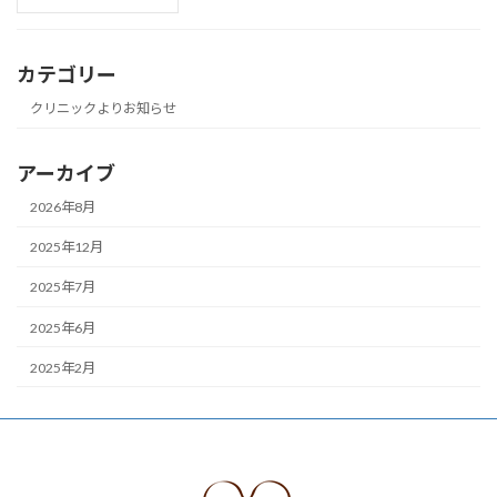
カテゴリー
クリニックよりお知らせ
アーカイブ
2026年8月
2025年12月
2025年7月
2025年6月
2025年2月