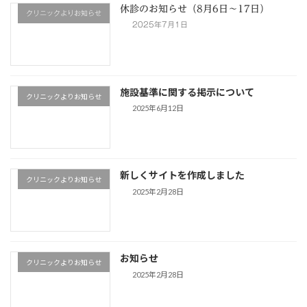
休診のお知らせ（8月6日〜17日）
クリニックよりお知らせ
2025年7月1日
施設基準に関する掲示について
クリニックよりお知らせ
2025年6月12日
新しくサイトを作成しました
クリニックよりお知らせ
2025年2月28日
お知らせ
クリニックよりお知らせ
2025年2月28日