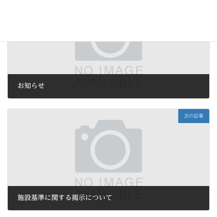
前の記事
お知らせ
2025年2月28日
次の記事
施設基準に関する掲示について
2025年6月12日