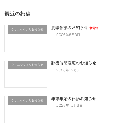
最近の投稿
夏季休診のお知らせ
新着!!
クリニックよりお知らせ
2026年8月8日
診療時間変更のお知らせ
クリニックよりお知らせ
2025年12月9日
年末年始の休診お知らせ
クリニックよりお知らせ
2025年12月9日