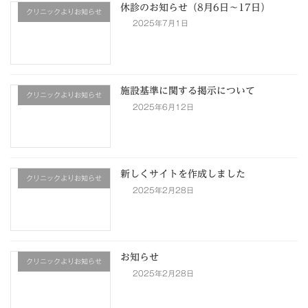
休診のお知らせ（8月6日〜17日）
クリニックよりお知らせ
2025年7月1日
施設基準に関する掲示について
クリニックよりお知らせ
2025年6月12日
新しくサイトを作成しました
クリニックよりお知らせ
2025年2月28日
お知らせ
クリニックよりお知らせ
2025年2月28日