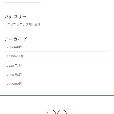
カテゴリー
クリニックよりお知らせ
アーカイブ
2026年8月
2025年12月
2025年7月
2025年6月
2025年2月